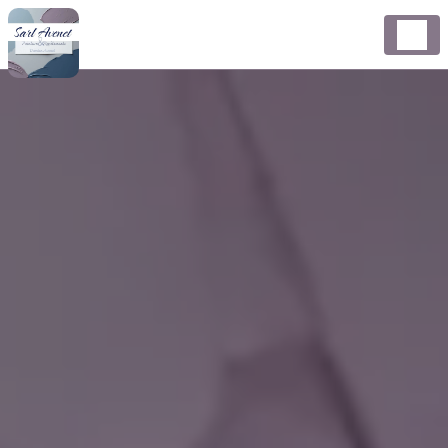
Panneau de gestion des cookies