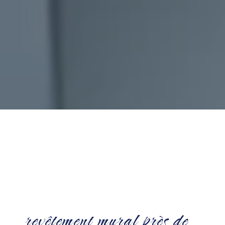
revêtement mural près de