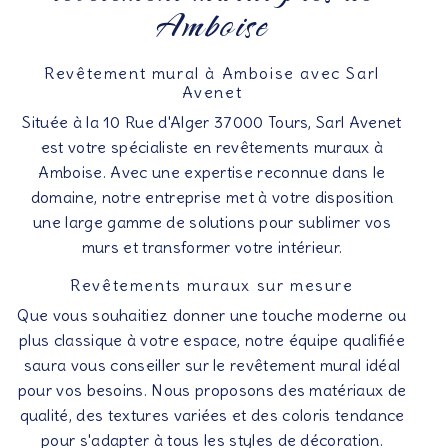
Amboise
Revêtement mural à Amboise avec Sarl
Avenet
Située à la 10 Rue d'Alger 37000 Tours, Sarl Avenet
est votre spécialiste en revêtements muraux à
Amboise. Avec une expertise reconnue dans le
domaine, notre entreprise met à votre disposition
une large gamme de solutions pour sublimer vos
murs et transformer votre intérieur.
Revêtements muraux sur mesure
Que vous souhaitiez donner une touche moderne ou
plus classique à votre espace, notre équipe qualifiée
saura vous conseiller sur le revêtement mural idéal
pour vos besoins. Nous proposons des matériaux de
qualité, des textures variées et des coloris tendance
pour s'adapter à tous les styles de décoration.