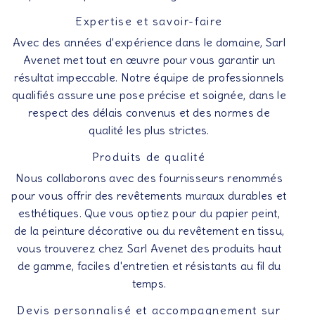
Expertise et savoir-faire
Avec des années d'expérience dans le domaine, Sarl
Avenet met tout en œuvre pour vous garantir un
résultat impeccable. Notre équipe de professionnels
qualifiés assure une pose précise et soignée, dans le
respect des délais convenus et des normes de
qualité les plus strictes.
Produits de qualité
Nous collaborons avec des fournisseurs renommés
pour vous offrir des revêtements muraux durables et
esthétiques. Que vous optiez pour du papier peint,
de la peinture décorative ou du revêtement en tissu,
vous trouverez chez Sarl Avenet des produits haut
de gamme, faciles d'entretien et résistants au fil du
temps.
Devis personnalisé et accompagnement sur