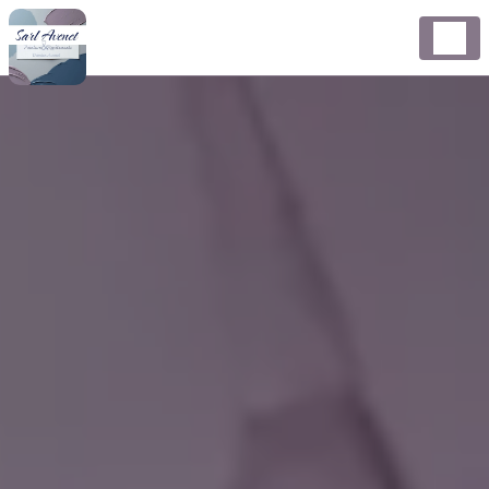
Panneau de gestion des cookies