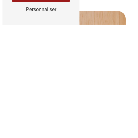
Personnaliser