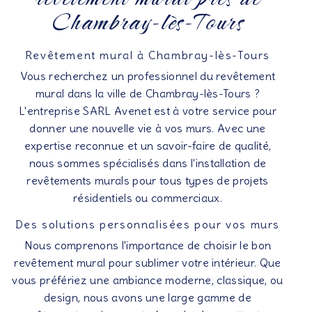
Chambray-lès-Tours
Revêtement mural à Chambray-lès-Tours
Vous recherchez un professionnel du revêtement
mural dans la ville de Chambray-lès-Tours ?
L'entreprise SARL Avenet est à votre service pour
donner une nouvelle vie à vos murs. Avec une
expertise reconnue et un savoir-faire de qualité,
nous sommes spécialisés dans l'installation de
revêtements murals pour tous types de projets
résidentiels ou commerciaux.
Des solutions personnalisées pour vos murs
Nous comprenons l'importance de choisir le bon
revêtement mural pour sublimer votre intérieur. Que
vous préfériez une ambiance moderne, classique, ou
design, nous avons une large gamme de