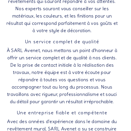
revêtements qui sauront répondre à vos attentes.
Nos experts sauront vous conseiller sur les
matériaux, les couleurs, et les finitions pour un
résultat qui correspond parfaitement à vos goûts et
à votre style de décoration.
Un service complet de qualité
À SARL Avenet, nous mettons un point d'honneur à
offrir un service complet et de qualité à nos clients.
De la prise de contact initiale à la réalisation des
travaux, notre équipe est à votre écoute pour
répondre à toutes vos questions et vous
accompagner tout au long du processus. Nous
travaillons avec rigueur, professionnalisme et souci
du détail pour garantir un résultat irréprochable.
Une entreprise fiable et compétente
Avec des années d'expérience dans le domaine du
revêtement mural, SARL Avenet a su se construire