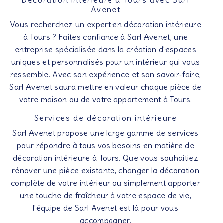
Décoration intérieure à Tours avec Sarl
Avenet
Vous recherchez un expert en décoration intérieure
à Tours ? Faites confiance à Sarl Avenet, une
entreprise spécialisée dans la création d'espaces
uniques et personnalisés pour un intérieur qui vous
ressemble. Avec son expérience et son savoir-faire,
Sarl Avenet saura mettre en valeur chaque pièce de
votre maison ou de votre appartement à Tours.
Services de décoration intérieure
Sarl Avenet propose une large gamme de services
pour répondre à tous vos besoins en matière de
décoration intérieure à Tours. Que vous souhaitiez
rénover une pièce existante, changer la décoration
complète de votre intérieur ou simplement apporter
une touche de fraîcheur à votre espace de vie,
l'équipe de Sarl Avenet est là pour vous
accompagner.