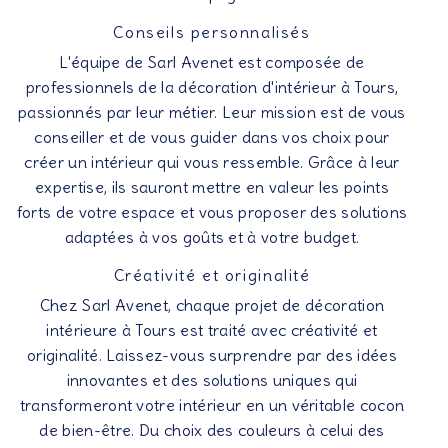
Conseils personnalisés
L'équipe de Sarl Avenet est composée de
professionnels de la décoration d'intérieur à Tours,
passionnés par leur métier. Leur mission est de vous
conseiller et de vous guider dans vos choix pour
créer un intérieur qui vous ressemble. Grâce à leur
expertise, ils sauront mettre en valeur les points
forts de votre espace et vous proposer des solutions
adaptées à vos goûts et à votre budget.
Créativité et originalité
Chez Sarl Avenet, chaque projet de décoration
intérieure à Tours est traité avec créativité et
originalité. Laissez-vous surprendre par des idées
innovantes et des solutions uniques qui
transformeront votre intérieur en un véritable cocon
de bien-être. Du choix des couleurs à celui des