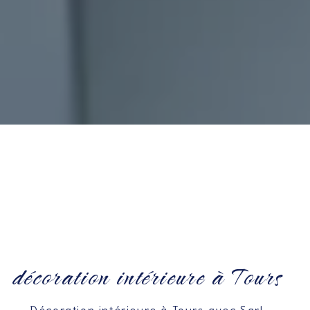
décoration intérieure à Tours