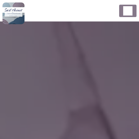
Panneau de gestion des cookies