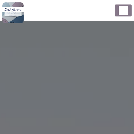
Panneau de gestion des cookies