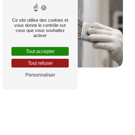
Ce site utilise des cookies et
vous donne le contrôle sur
ceux que vous souhaitez
activer
Tout accepter
Tout refuser
Personnaliser