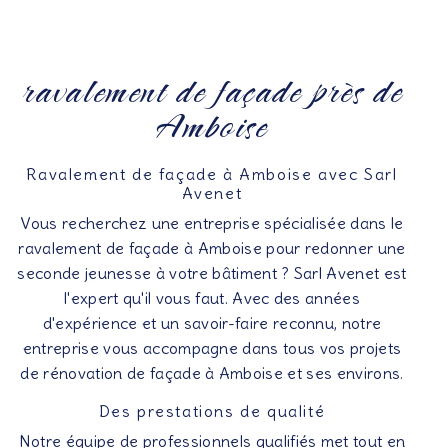
ravalement de façade près de
Amboise
Ravalement de façade à Amboise avec Sarl
Avenet
Vous recherchez une entreprise spécialisée dans le
ravalement de façade à Amboise pour redonner une
seconde jeunesse à votre bâtiment ? Sarl Avenet est
l'expert qu'il vous faut. Avec des années
d'expérience et un savoir-faire reconnu, notre
entreprise vous accompagne dans tous vos projets
de rénovation de façade à Amboise et ses environs.
Des prestations de qualité
Notre équipe de professionnels qualifiés met tout en