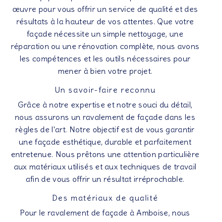
œuvre pour vous offrir un service de qualité et des
résultats à la hauteur de vos attentes. Que votre
façade nécessite un simple nettoyage, une
réparation ou une rénovation complète, nous avons
les compétences et les outils nécessaires pour
mener à bien votre projet.
Un savoir-faire reconnu
Grâce à notre expertise et notre souci du détail,
nous assurons un ravalement de façade dans les
règles de l'art. Notre objectif est de vous garantir
une façade esthétique, durable et parfaitement
entretenue. Nous prêtons une attention particulière
aux matériaux utilisés et aux techniques de travail
afin de vous offrir un résultat irréprochable.
Des matériaux de qualité
Pour le ravalement de façade à Amboise, nous