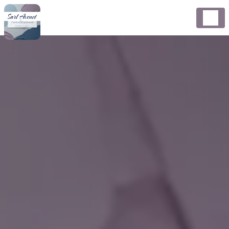
Panneau de gestion des cookies