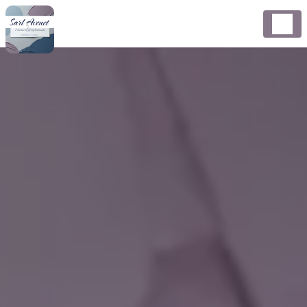
Panneau de gestion des cookies