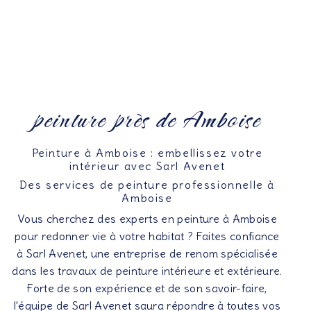
peinture près de Amboise
Peinture à Amboise : embellissez votre
intérieur avec Sarl Avenet
Des services de peinture professionnelle à
Amboise
Vous cherchez des experts en peinture à Amboise
pour redonner vie à votre habitat ? Faites confiance
à Sarl Avenet, une entreprise de renom spécialisée
dans les travaux de peinture intérieure et extérieure.
Forte de son expérience et de son savoir-faire,
l'équipe de Sarl Avenet saura répondre à toutes vos