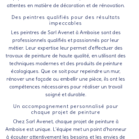
attentes en matière de décoration et de rénovation.
Des peintres qualifiés pour des résultats
impeccables
Les peintres de Sarl Avenet à Amboise sont des
professionnels qualifiés et passionnés par leur
métier. Leur expertise leur permet d'effectuer des
travaux de peinture de haute qualité, en utilisant des
techniques modernes et des produits de peinture
écologiques. Que ce soit pour repeindre un mur,
rénover une façade ou embellir une pièce, ils ont les
compétences nécessaires pour réaliser un travail
soigné et durable.
Un accompagnement personnalisé pour
chaque projet de peinture
Chez Sarl Avenet, chaque projet de peinture à
Amboise est unique. L'équipe met un point d'honneur
à écouter attentivement les besoins et les envies de