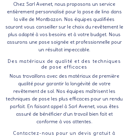
Chez Sarl Avenet, nous proposons un service
entièrement personnalisé pour la pose de lino dans
la ville de Montbazon. Nos équipes qualifiées
sauront vous conseiller sur le choix du revêtement le
plus adapté à vos besoins et à votre budget. Nous
assurons une pose soignée et professionnelle pour
un résultat impeccable.
Des matériaux de qualité et des techniques
de pose efficaces
Nous travaillons avec des matériaux de première
qualité pour garantir la longévité de votre
revêtement de sol. Nos équipes maîtrisent les
techniques de pose les plus efficaces pour un rendu
parfait. En faisant appel à Sarl Avenet, vous êtes
assuré de bénéficier d’un travail bien fait et
conforme à vos attentes.
Contactez-nous pour un devis gratuit à