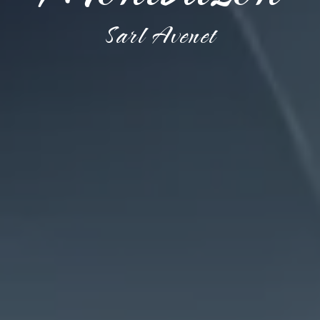
Sarl Avenet