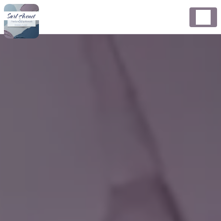
Panneau de gestion des cookies