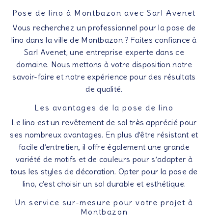
Pose de lino à Montbazon avec Sarl Avenet
Vous recherchez un professionnel pour la pose de
lino dans la ville de Montbazon ? Faites confiance à
Sarl Avenet, une entreprise experte dans ce
domaine. Nous mettons à votre disposition notre
savoir-faire et notre expérience pour des résultats
de qualité.
Les avantages de la pose de lino
Le lino est un revêtement de sol très apprécié pour
ses nombreux avantages. En plus d’être résistant et
facile d’entretien, il offre également une grande
variété de motifs et de couleurs pour s’adapter à
tous les styles de décoration. Opter pour la pose de
lino, c’est choisir un sol durable et esthétique.
Un service sur-mesure pour votre projet à
Montbazon